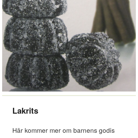
Lakrits
Här kommer mer om barnens godis